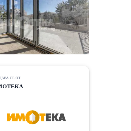
ДАВА СЕ ОТ:
МОТЕКА