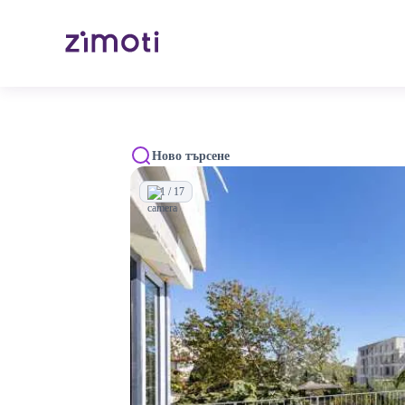
Ново търсене
1 / 17