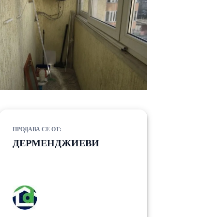
ПРОДАВА СЕ ОТ:
ДЕРМЕНДЖИЕВИ