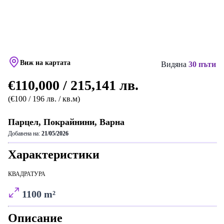
Виж на картата
Видяна
30 пъти
€110,000 / 215,141 лв.
(€100 / 196 лв. / кв.м)
Парцел, Покрайнини, Варна
Добавена на:
21/05/2026
Характеристики
КВАДРАТУРА
1100 m²
Описание