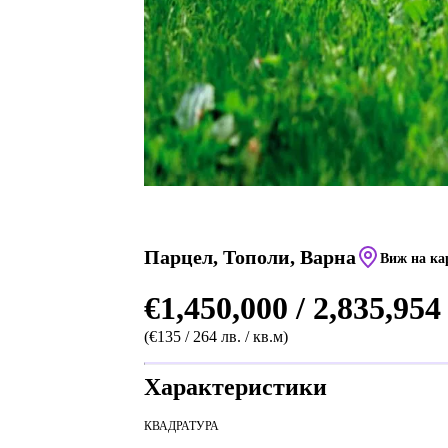
Парцел, Тополи, Варна
Виж на ка
€1,450,000 / 2,835,954
(€135 / 264 лв. / кв.м)
Характеристики
КВАДРАТУРА