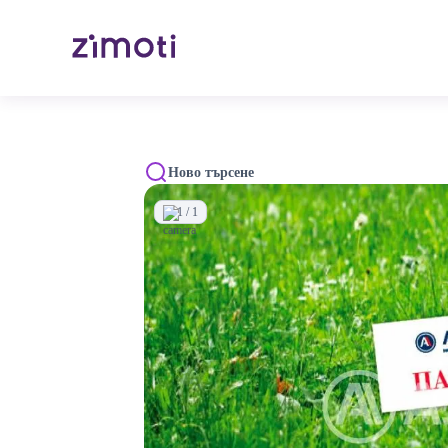
Ново търсене
1 / 1