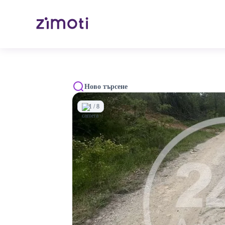
Ново търсене
1 / 8