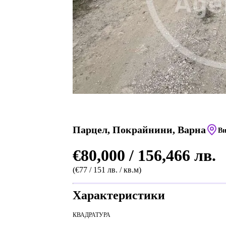
Парцел, Покрайнини, Варна
Ви
€80,000 / 156,466 лв.
(€77 / 151 лв. / кв.м)
Характеристики
КВАДРАТУРА