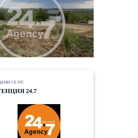
ДАВА СЕ ОТ:
ГЕНЦИЯ 24.7