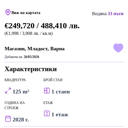
Виж на картата
Видяна
33 пъти
€249,720 / 488,410 лв.
(€1,998 / 3,908 лв. / кв.м)
Магазин, Младост, Варна
Добавена на:
26/05/2026
Характеристики
КВАДРАТУРА
БРОЙ СТАИ
125 m²
1 стаен
ГОДИНА НА
ЕТАЖ
СТРОЕЖ
1 етаж
2028 г.