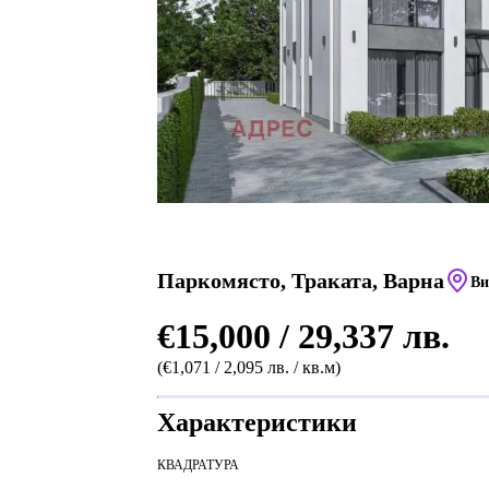
Паркомясто, Траката, Варна
Ви
€15,000 / 29,337 лв.
(€1,071 / 2,095 лв. / кв.м)
Характеристики
КВАДРАТУРА