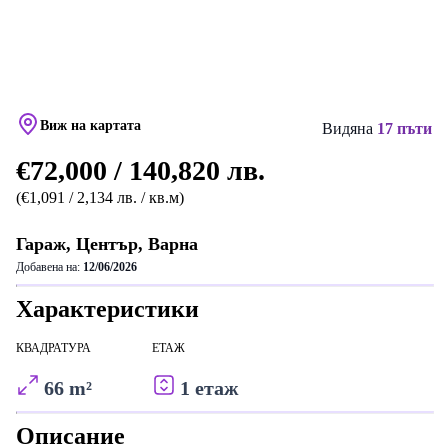
Виж на картата
Видяна
17 пъти
€72,000 / 140,820 лв.
(€1,091 / 2,134 лв. / кв.м)
Гараж, Център, Варна
Добавена на:
12/06/2026
Характеристики
КВАДРАТУРА
ЕТАЖ
66 m²
1 етаж
Описание