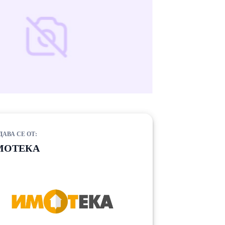
ДАВА СЕ ОТ:
МОТЕКА