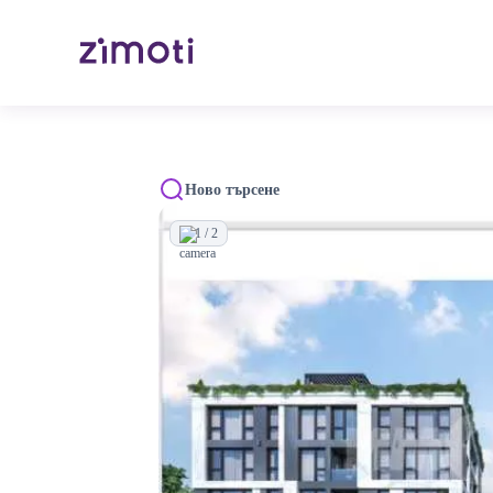
Ново търсене
1 / 2