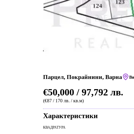
Парцел, Покрайнини, Варна
Ви
€50,000 / 97,792 лв.
(€87 / 170 лв. / кв.м)
Характеристики
КВАДРАТУРА