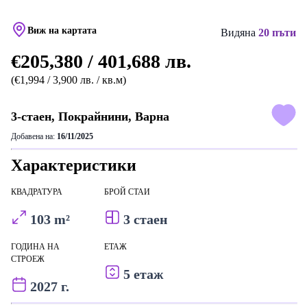
Виж на картата
Видяна
20 пъти
€205,380 / 401,688 лв.
(€1,994 / 3,900 лв. / кв.м)
3-стаен, Покрайнини, Варна
Добавена на:
16/11/2025
Характеристики
КВАДРАТУРА
БРОЙ СТАИ
103 m²
3 стаен
ГОДИНА НА
ЕТАЖ
СТРОЕЖ
5 етаж
2027 г.