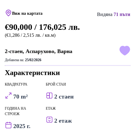
Виж на картата
Видяна
71 пъти
€90,000 / 176,025 лв.
(€1,286 / 2,515 лв. / кв.м)
2-стаен, Аспарухово, Варна
Добавена на:
25/02/2026
Характеристики
КВАДРАТУРА
БРОЙ СТАИ
70 m²
2 стаен
ГОДИНА НА
ЕТАЖ
СТРОЕЖ
2 етаж
2025 г.