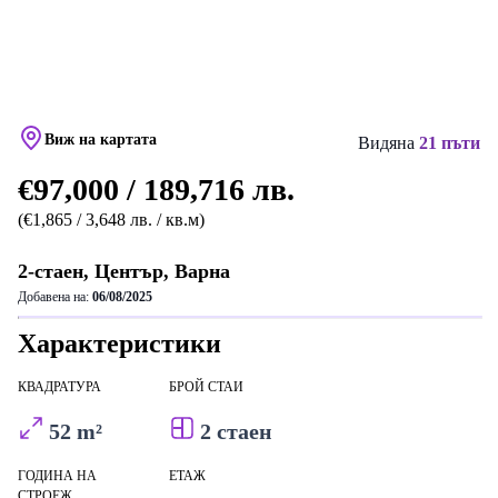
Виж на картата
Видяна
21 пъти
€97,000 / 189,716 лв.
(€1,865 / 3,648 лв. / кв.м)
2-стаен, Център, Варна
Добавена на:
06/08/2025
Характеристики
КВАДРАТУРА
БРОЙ СТАИ
52 m²
2 стаен
ГОДИНА НА
ЕТАЖ
СТРОЕЖ