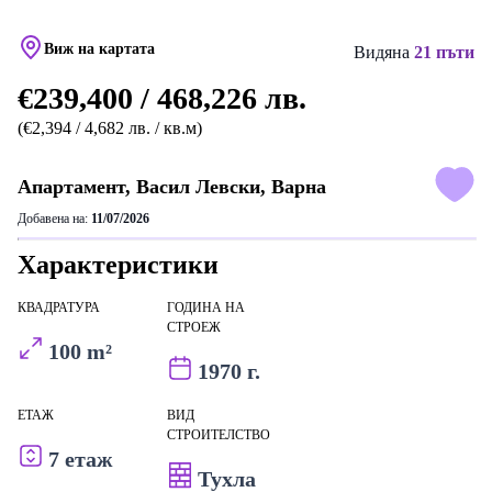
Виж на картата
Видяна
21 пъти
€239,400 / 468,226 лв.
(€2,394 / 4,682 лв. / кв.м)
Апартамент, Васил Левски, Варна
Добавена на:
11/07/2026
Характеристики
КВАДРАТУРА
ГОДИНА НА
СТРОЕЖ
100 m²
1970 г.
ЕТАЖ
ВИД
СТРОИТЕЛСТВО
7 етаж
Тухла