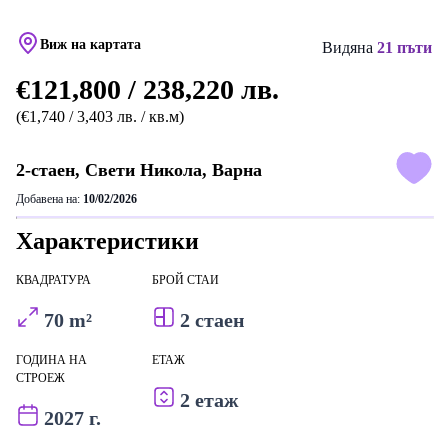
Виж на картата
Видяна
21 пъти
€121,800 / 238,220 лв.
(€1,740 / 3,403 лв. / кв.м)
2-стаен, Свети Никола, Варна
Добавена на:
10/02/2026
Характеристики
КВАДРАТУРА
БРОЙ СТАИ
70 m²
2 стаен
ГОДИНА НА
ЕТАЖ
СТРОЕЖ
2 етаж
2027 г.