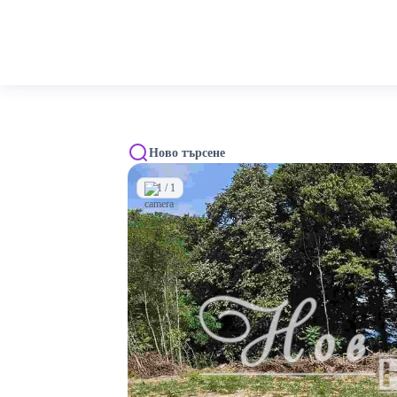
Ново търсене
1 / 1