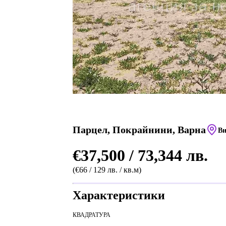
Парцел, Покрайнини, Варна
Ви
€37,500 / 73,344 лв.
(€66 / 129 лв. / кв.м)
Характеристики
КВАДРАТУРА