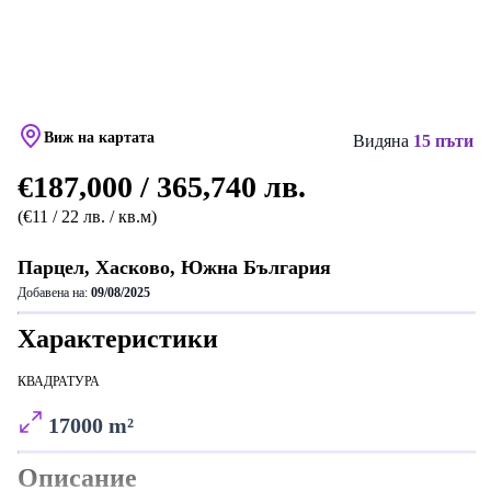
Виж на картата
Видяна
15 пъти
€187,000 / 365,740 лв.
(€11 / 22 лв. / кв.м)
Парцел, Хасково, Южна България
Добавена на:
09/08/2025
Характеристики
КВАДРАТУРА
17000 m²
Описание