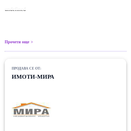
undefined
Прочети още
ПРОДАВА СЕ ОТ:
ИМОТИ-МИРА