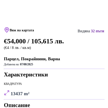
Виж на картата
Видяна
32 пъти
€54,000 / 105,615 лв.
(€4 / 8 лв. / кв.м)
Парцел, Покрайнини, Варна
Добавена на:
07/08/2025
Характеристики
КВАДРАТУРА
13437 m²
Описание