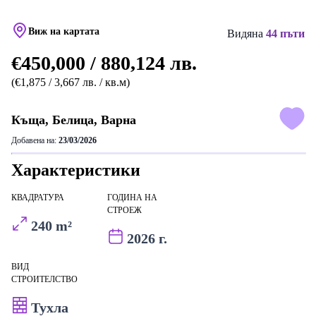
Виж на картата
Видяна
44 пъти
€450,000 / 880,124 лв.
(€1,875 / 3,667 лв. / кв.м)
Къща, Белица, Варна
Добавена на:
23/03/2026
Характеристики
КВАДРАТУРА
ГОДИНА НА
СТРОЕЖ
240 m²
2026 г.
ВИД
СТРОИТЕЛСТВО
Тухла