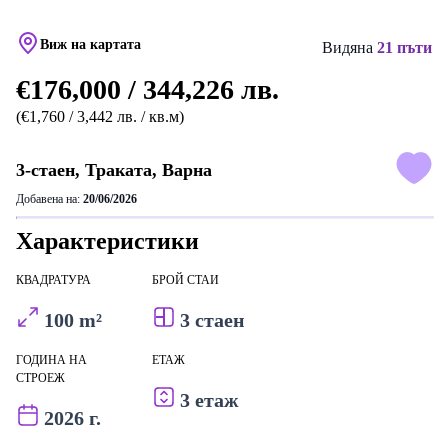
Виж на картата
Видяна
21 пъти
€176,000 / 344,226 лв.
(€1,760 / 3,442 лв. / кв.м)
3-стаен, Траката, Варна
Добавена на:
20/06/2026
Характеристики
КВАДРАТУРА
БРОЙ СТАИ
100 m²
3 стаен
ГОДИНА НА
ЕТАЖ
СТРОЕЖ
3 етаж
2026 г.