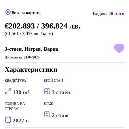
Виж на картата
Видяна
20 пъти
€202,893 / 396,824 лв.
(€1,561 / 3,053 лв. / кв.м)
3-стаен, Изгрев, Варна
Добавена на:
21/04/2026
Характеристики
КВАДРАТУРА
БРОЙ СТАИ
130 m²
3 стаен
ГОДИНА НА
ЕТАЖ
СТРОЕЖ
2 етаж
2027 г.