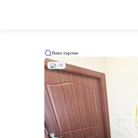
Ново търсене
1 / 16