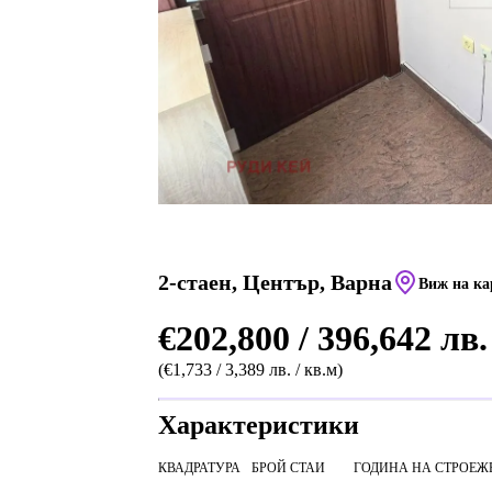
2-стаен, Център, Варна
Виж на ка
€202,800 / 396,642 лв.
(€1,733 / 3,389 лв. / кв.м)
Характеристики
КВАДРАТУРА
БРОЙ СТАИ
ГОДИНА НА СТРОЕЖ