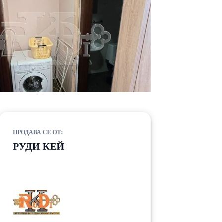
ПРОДАВА СЕ ОТ:
РУДИ КЕЙ