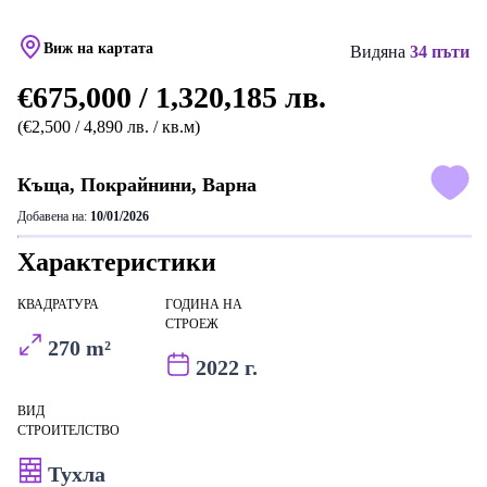
Виж на картата
Видяна
34 пъти
€675,000 / 1,320,185 лв.
(€2,500 / 4,890 лв. / кв.м)
Къща, Покрайнини, Варна
Добавена на:
10/01/2026
Характеристики
КВАДРАТУРА
ГОДИНА НА
СТРОЕЖ
270 m²
2022 г.
ВИД
СТРОИТЕЛСТВО
Тухла