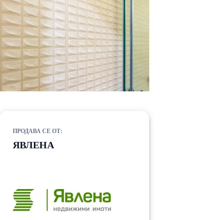
ПРОДАВА СЕ ОТ:
ЯВЛЕНА