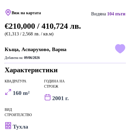
Виж на картата
Видяна
104 пъти
€210,000 / 410,724 лв.
(€1,313 / 2,568 лв. / кв.м)
Къща, Аспарухово, Варна
Добавена на:
09/06/2026
Характеристики
КВАДРАТУРА
ГОДИНА НА
СТРОЕЖ
160 m²
2001 г.
ВИД
СТРОИТЕЛСТВО
Тухла