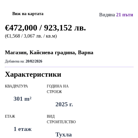
Виж на картата
Видяна
21 пъти
€472,000 / 923,152 лв.
(€1,568 / 3,067 лв. / кв.м)
Магазин, Кайсиева градина, Варна
Добавена на:
20/02/2026
Характеристики
КВАДРАТУРА
ГОДИНА НА
СТРОЕЖ
301 m²
2025 г.
ЕТАЖ
ВИД
СТРОИТЕЛСТВО
1 етаж
Тухла