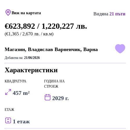
Виж на картата
Видяна
21 пъти
€623,892 / 1,220,227 лв.
(€1,365 / 2,670 лв. / кв.м)
Магазин, Владислав Варненчик, Варна
Добавена на:
21/06/2026
Характеристики
КВАДРАТУРА
ГОДИНА НА
СТРОЕЖ
457 m²
2029 г.
ЕТАЖ
1 етаж