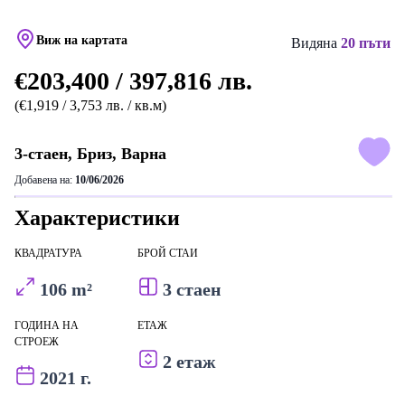
Виж на картата
Видяна
20 пъти
€203,400 / 397,816 лв.
(€1,919 / 3,753 лв. / кв.м)
3-стаен, Бриз, Варна
Добавена на:
10/06/2026
Характеристики
КВАДРАТУРА
БРОЙ СТАИ
106 m²
3 стаен
ГОДИНА НА
ЕТАЖ
СТРОЕЖ
2 етаж
2021 г.