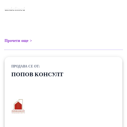
undefined
Прочети още
ПРОДАВА СЕ ОТ:
ПОПОВ КОНСУЛТ