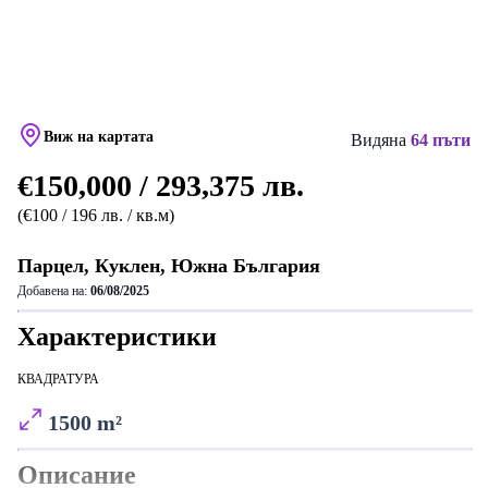
Виж на картата
Видяна
64 пъти
€150,000 / 293,375 лв.
(€100 / 196 лв. / кв.м)
Парцел, Куклен, Южна България
Добавена на:
06/08/2025
Характеристики
КВАДРАТУРА
1500 m²
Описание