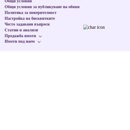
Общи условия
Общи условия за публикуване на обяви
Политика за поверителност
Настройка на бисквитките
Често задавани въпроси
Статии и анализи
Продажба имоти
Имоти под наем