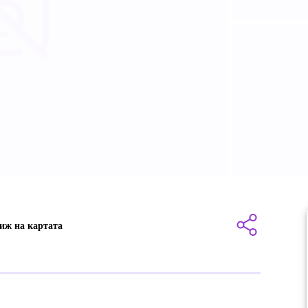
иж на картата