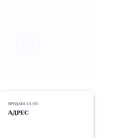
ПРОДАВА СЕ ОТ:
АДРЕС