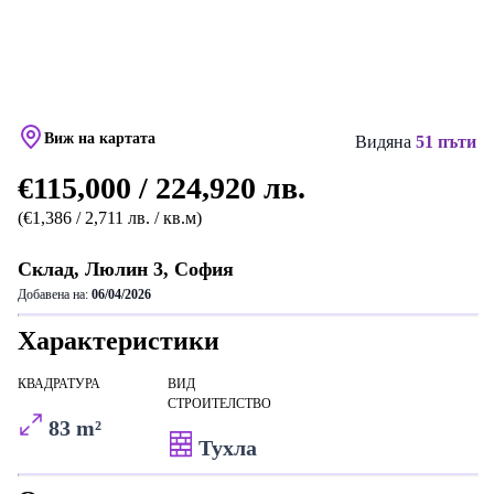
Виж на картата
Видяна
51 пъти
€115,000 / 224,920 лв.
(€1,386 / 2,711 лв. / кв.м)
Склад, Люлин 3, София
Добавена на:
06/04/2026
Характеристики
КВАДРАТУРА
ВИД
СТРОИТЕЛСТВО
83 m²
Тухла