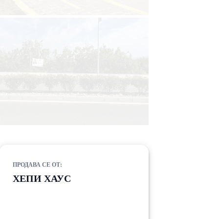
ПРОДАВА СЕ ОТ:
ХЕПИ ХАУС