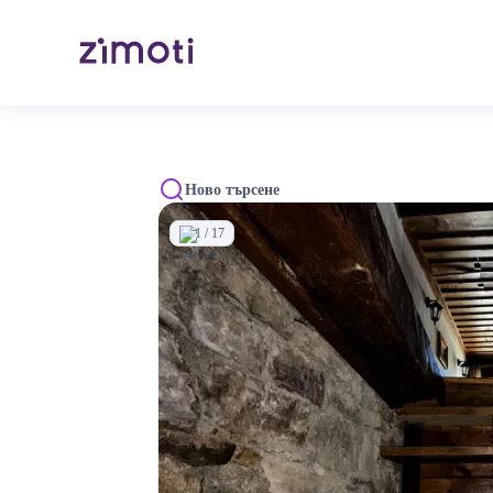
Ново търсене
1 / 17