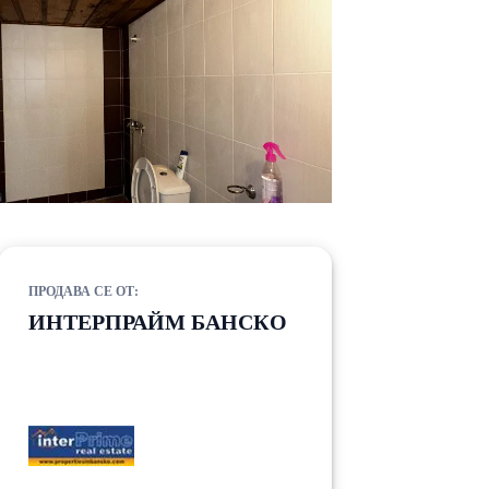
ПРОДАВА СЕ ОТ:
ИНТЕРПРАЙМ БАНСКО