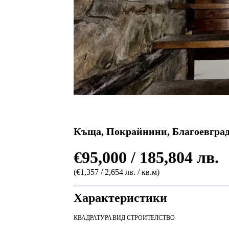
Къща, Покрайнини, Благоевгра
€95,000 / 185,804 лв.
(€1,357 / 2,654 лв. / кв.м)
Характеристики
КВАДРАТУРА
ВИД СТРОИТЕЛСТВО