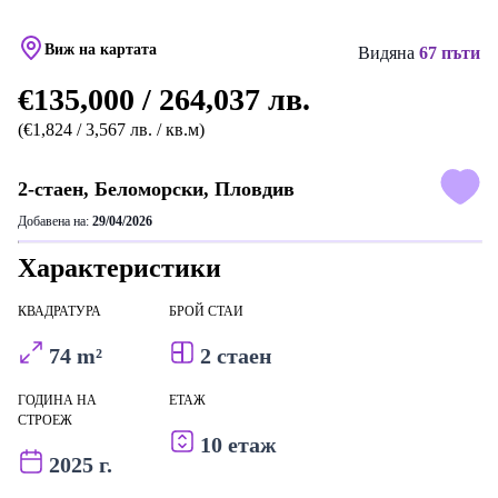
Виж на картата
Видяна
67 пъти
€135,000 / 264,037 лв.
(€1,824 / 3,567 лв. / кв.м)
2-стаен, Беломорски, Пловдив
Добавена на:
29/04/2026
Характеристики
КВАДРАТУРА
БРОЙ СТАИ
74 m²
2 стаен
ГОДИНА НА
ЕТАЖ
СТРОЕЖ
10 етаж
2025 г.