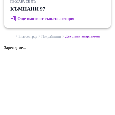
ПРОДАВА СЕ ОТ:
КЪМПАНИ 97
Още имоти от същата агенция
Двустаен апартамент
Благоевград
Покрайнини
Зареждаме...