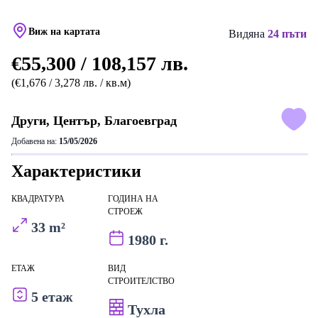
Виж на картата
Видяна
24 пъти
€55,300 / 108,157 лв.
(€1,676 / 3,278 лв. / кв.м)
Други, Център, Благоевград
Добавена на:
15/05/2026
Характеристики
КВАДРАТУРА
ГОДИНА НА
СТРОЕЖ
33 m²
1980 г.
ЕТАЖ
ВИД
СТРОИТЕЛСТВО
5 етаж
Тухла