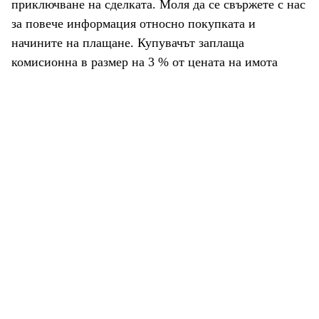
приключване на сделката. Моля да се свържете с нас
за повече информация относно покупката и
начините на плащане. Купувачът заплаща
комисионна в размер на 3 % от цената на имота