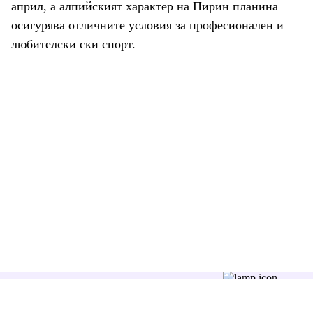
април, а алпийският характер на Пирин планина
осигурява отличните условия за професионален и
любителски ски спорт.