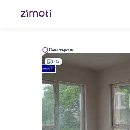
Ново търсене
1 / 12