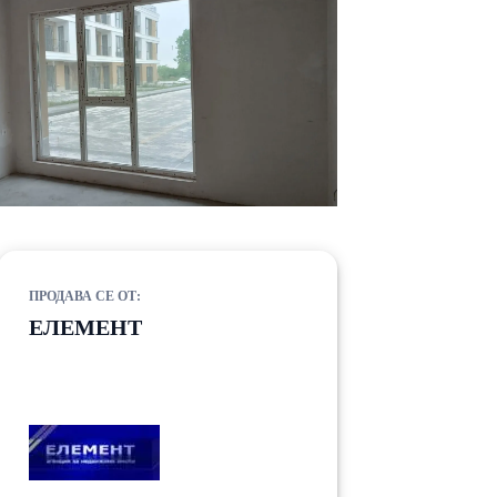
ПРОДАВА СЕ ОТ:
ЕЛЕМЕНТ