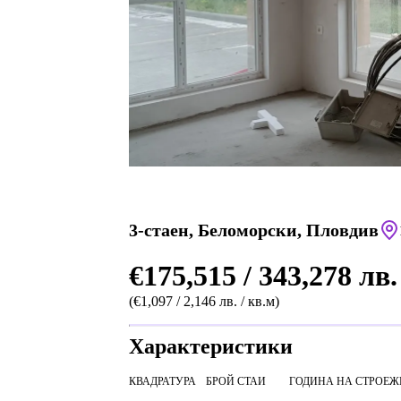
3-стаен, Беломорски, Пловдив
€175,515 / 343,278 лв.
(€1,097 / 2,146 лв. / кв.м)
Характеристики
КВАДРАТУРА
БРОЙ СТАИ
ГОДИНА НА СТРОЕЖ