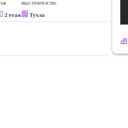
ТАЖ
ВИД СТРОИТЕЛСТВО
2 етаж
Тухла