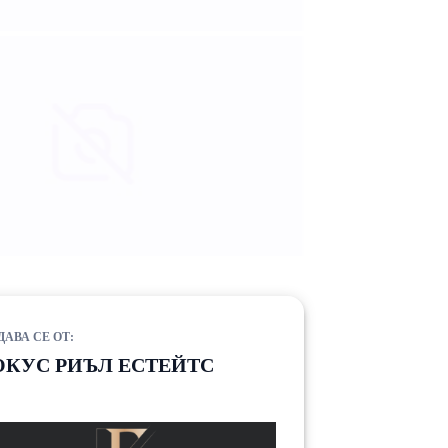
ДАВА СЕ ОТ:
КУС РИЪЛ ЕСТЕЙТС