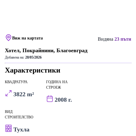
Виж на картата
Видяна
23 пъти
Хотел, Покрайнини, Благоевград
Добавена на:
28/05/2026
Характеристики
КВАДРАТУРА
ГОДИНА НА
СТРОЕЖ
3822 m²
2008 г.
ВИД
СТРОИТЕЛСТВО
Тухла