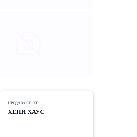
ПРОДАВА СЕ ОТ:
ХЕПИ ХАУС