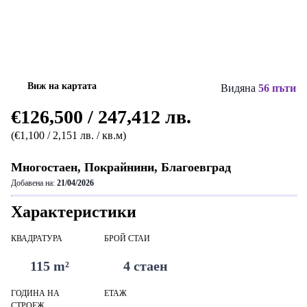
Виж на картата
Видяна
56 пъти
€126,500 / 247,412 лв.
(€1,100 / 2,151 лв. / кв.м)
Многостаен, Покрайнини, Благоевград
Добавена на:
21/04/2026
Характеристики
КВАДРАТУРА
БРОЙ СТАИ
115 m²
4 стаен
ГОДИНА НА
ЕТАЖ
СТРОЕЖ