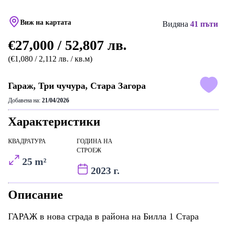
Виж на картата
Видяна
41 пъти
€27,000 / 52,807 лв.
(€1,080 / 2,112 лв. / кв.м)
Гараж, Три чучура, Стара Загора
Добавена на:
21/04/2026
Характеристики
КВАДРАТУРА
ГОДИНА НА
СТРОЕЖ
25 m²
2023 г.
Описание
ГАРАЖ в нова сграда в района на Билла 1 Стара