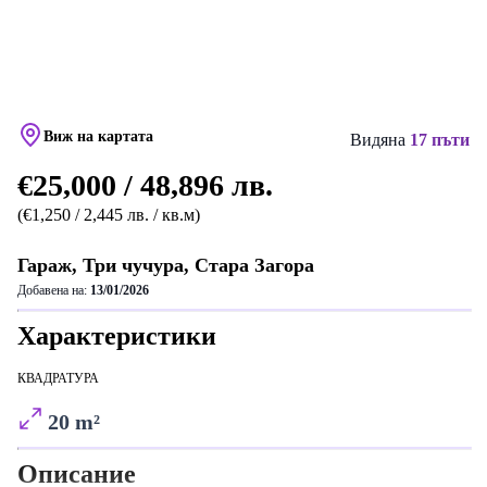
Виж на картата
Видяна
17 пъти
€25,000 / 48,896 лв.
(€1,250 / 2,445 лв. / кв.м)
Гараж, Три чучура, Стара Загора
Добавена на:
13/01/2026
Характеристики
КВАДРАТУРА
20 m²
Описание