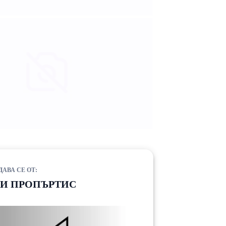
ДАВА СЕ ОТ:
ЗИ ПРОПЪРТИС