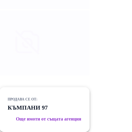
ПРОДАВА СЕ ОТ:
КЪМПАНИ 97
Още имоти от същата агенция