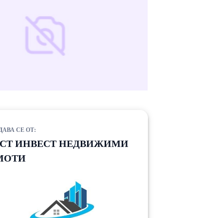
ДАВА СЕ ОТ:
ЕСТ ИНВЕСТ НЕДВИЖИМИ
МОТИ