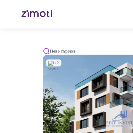
Ново търсене
1 / 2