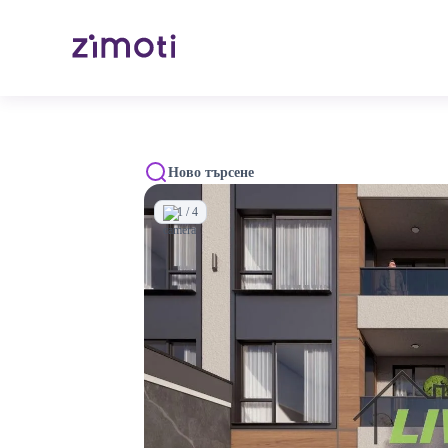
Ново търсене
1 / 4