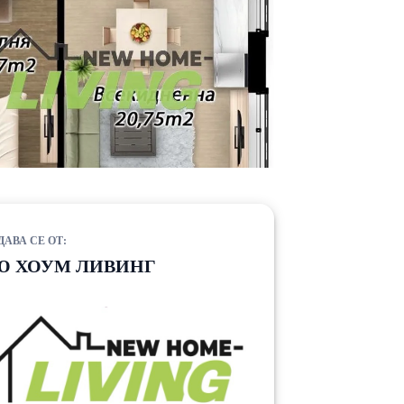
ДАВА СЕ ОТ:
Ю ХОУМ ЛИВИНГ